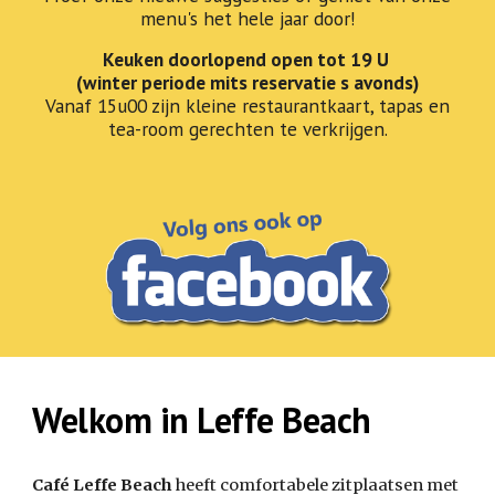
menu's het hele jaar door!
Keuken doorlopend open tot 19 U
(winter periode mits reservatie s avonds)
Vanaf 15u00 zijn kleine restaurantkaart, tapas en
tea-room gerechten te verkrijgen.
Welkom in Leffe Beach
Café Leffe Beach
heeft comfortabele zitplaatsen met