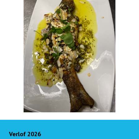
Verlof 2026