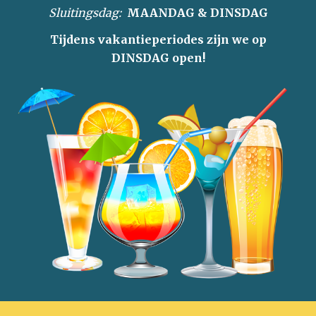
Sluitingsdag:
MAANDAG & DINSDAG
Tijdens
vakantieperiodes zijn we op
DINSDAG open!