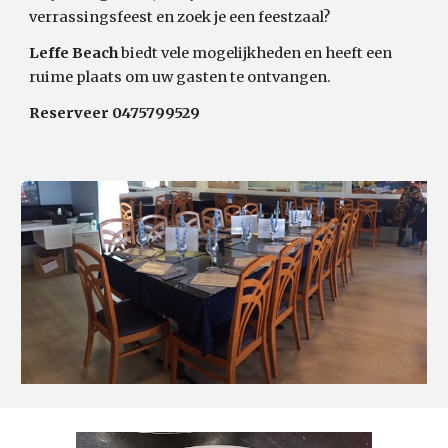
verrassingsfeest en zoek je een feestzaal?
Leffe Beach
biedt vele mogelijkheden en heeft een
ruime plaats om uw gasten te ontvangen.
Reserveer 0475799529