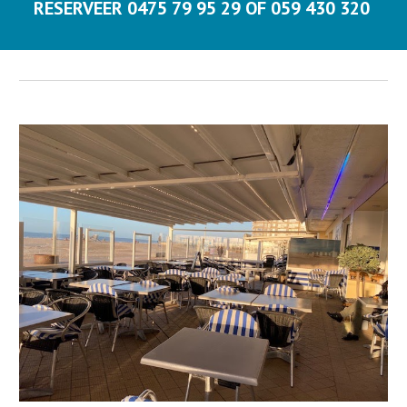
RESERVEER 0475 79 95 29 OF 059 430 320