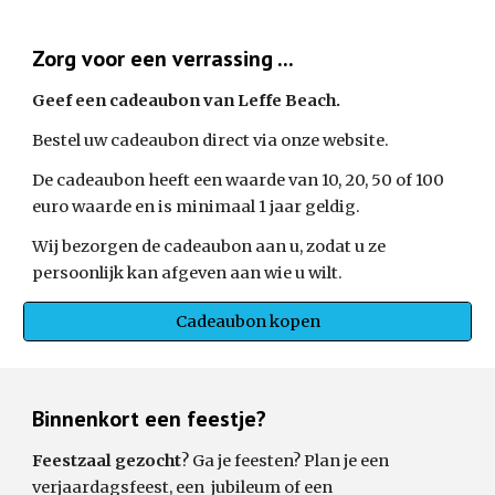
Zorg voor een verrassing ...
Geef een cadeaubon van Leffe Beach.
Bestel uw cadeaubon direct via onze website.
De cadeaubon heeft een waarde van 10, 20, 50 of 100
euro waarde en is minimaal 1 jaar geldig.
Wij bezorgen de cadeaubon aan u, zodat u ze
persoonlijk kan afgeven aan wie u wilt.
Cadeaubon kopen
Binnenkort een feestje?
Feestzaal gezocht
? Ga je feesten? Plan je een
verjaardagsfeest, een jubileum of een