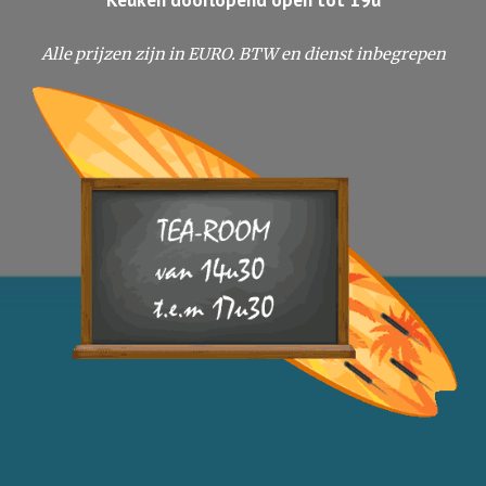
Alle prijzen zijn in EURO. BTW en dienst inbegrepen