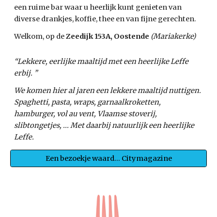
een ruime bar waar u heerlijk kunt genieten van
diverse drankjes, koffie, thee en van fijne gerechten.
Welkom, op de
Zeedijk 153A, Oostende
(Mariakerke)
“Lekkere, eerlijke maaltijd met een heerlijke Leffe
erbij. ”
We komen hier al jaren een lekkere maaltijd nuttigen.
Spaghetti, pasta, wraps, garnaalkroketten,
hamburger, vol au vent, Vlaamse stoverij,
slibtongetjes, ... Met daarbij natuurlijk een heerlijke
Leffe.
Een bezoekje waard... Citymagazine