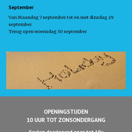
September
Van Maandag 7 september tot en met dinsdag 29
september
Terug open woensdag 30 september
OPENINGSTIJDEN
10 UUR TOT ZONSONDERGANG
Keuken doorlopend open tot 19u