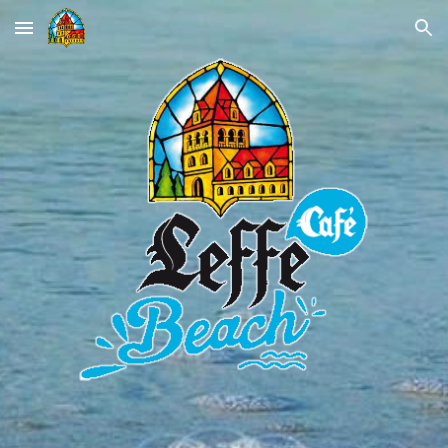
Skip to main content
Skip to navigation