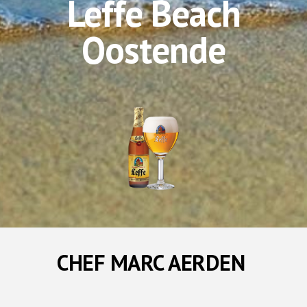
Leffe Beach
Oostende
CHEF MARC AERDEN